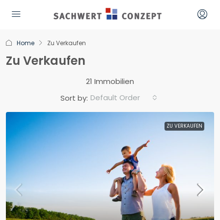
Home
Zu Verkaufen
Zu Verkaufen
21 Immobilien
Default Order
Sort by:
ZU VERKAUFEN