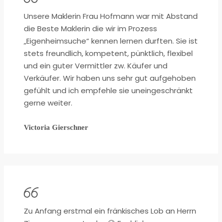
Unsere Maklerin Frau Hofmann war mit Abstand
die Beste Maklerin die wir im Prozess
„Eigenheimsuche“ kennen lernen durften. Sie ist
stets freundlich, kompetent, pünktlich, flexibel
und ein guter Vermittler zw. Käufer und
Verkäufer. Wir haben uns sehr gut aufgehoben
gefühlt und ich empfehle sie uneingeschränkt
gerne weiter.
Victoria Gierschner
Zu Anfang erstmal ein fränkisches Lob an Herrn