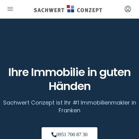
Ihre Immobilie in guten
Händen
Sachwert Conzept ist Ihr #1 Immobilienmakler in
Franken
0951 700 87 30