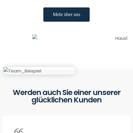
Mehr über uns
Werden auch Sie einer unserer
glücklichen Kunden