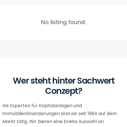
No listing found.
Wer steht hinter Sachwert
Conzept?
Als Experten für Kapitalanlagen und
Immobilienfinanzierungen sind wir seit 1994 auf dem
Markt tätig. Wir bieten eine breite Auswahl an