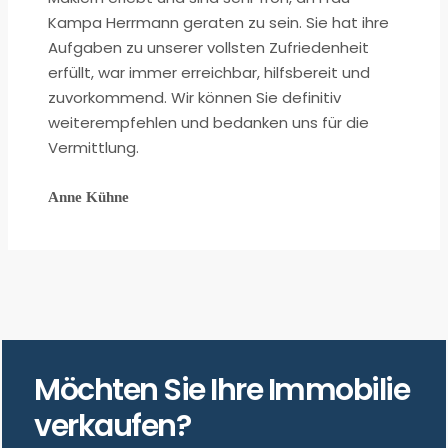
Kampa Herrmann geraten zu sein. Sie hat ihre
Aufgaben zu unserer vollsten Zufriedenheit
erfüllt, war immer erreichbar, hilfsbereit und
zuvorkommend. Wir können Sie definitiv
weiterempfehlen und bedanken uns für die
Vermittlung.
Anne Kühne
Möchten Sie Ihre Immobilie
verkaufen?