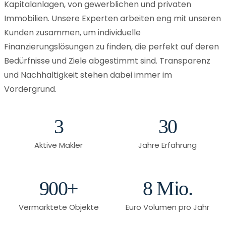
Kapitalanlagen, von gewerblichen und privaten
Immobilien. Unsere Experten arbeiten eng mit unseren
Kunden zusammen, um individuelle
Finanzierungslösungen zu finden, die perfekt auf deren
Bedürfnisse und Ziele abgestimmt sind. Transparenz
und Nachhaltigkeit stehen dabei immer im
Vordergrund.
3
30
Aktive Makler
Jahre Erfahrung
900+
8 Mio.
Vermarktete Objekte
Euro Volumen pro Jahr