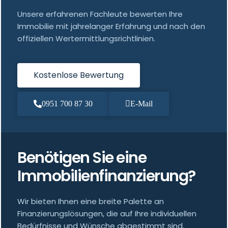
Unsere erfahrenen Fachleute bewerten Ihre
Immobilie mit jahrelanger Erfahrung und nach den
offiziellen Wertermittlungsrichtlinien.
Kostenlose Bewertung
0951 700 87 30
E-Mail
Benötigen Sie eine
Immobilienfinanzierung?
Wir bieten Ihnen eine breite Palette an
Finanzierungslösungen, die auf Ihre individuellen
Bedürfnisse und Wünsche abgestimmt sind.