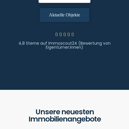
Aktuelle Objekte





4,8 Sterne auf Immoscout24 (Bewertung von
Eigentümer:innen)
Unsere neuesten
Immobilienangebote