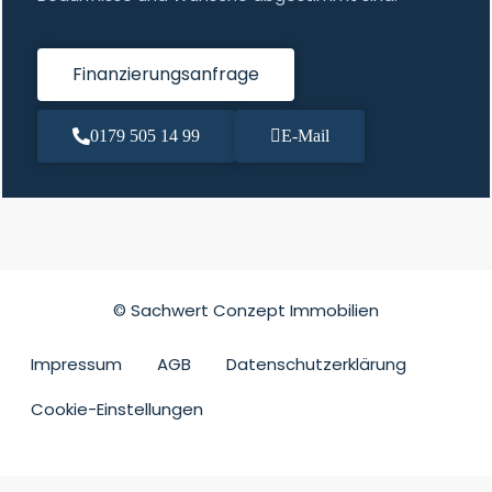
Finanzierungsanfrage
0179 505 14 99
E-Mail
© Sachwert Conzept Immobilien
Impressum
AGB
Datenschutzerklärung
Cookie-Einstellungen