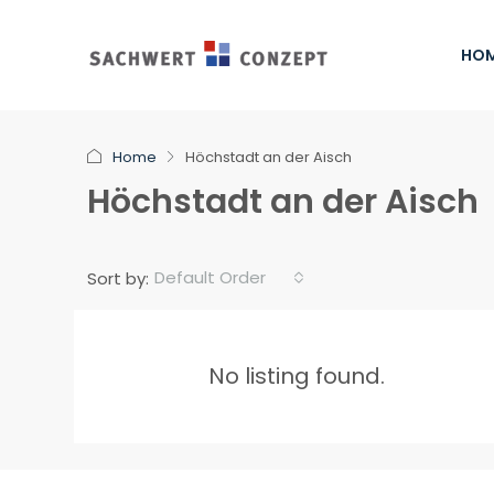
HO
Home
Höchstadt an der Aisch
Höchstadt an der Aisch
Default Order
Sort by:
No listing found.