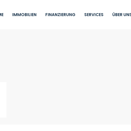
ME
IMMOBILIEN
FINANZIERUNG
SERVICES
ÜBER UN