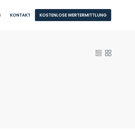
S
KONTAKT
KOSTENLOSE WERTERMITTLUNG