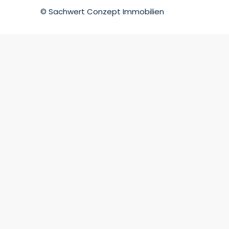
© Sachwert Conzept Immobilien