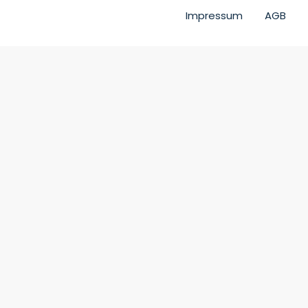
Impressum
AGB