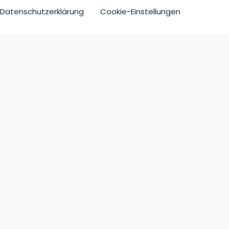
Datenschutzerklärung
Cookie-Einstellungen