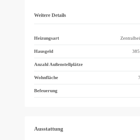
Weitere Details
Heizungsart
Zentralhe
Hausgeld
385
Anzahl Außenstellplätze
Wohnfläche
Befeuerung
Ausstattung