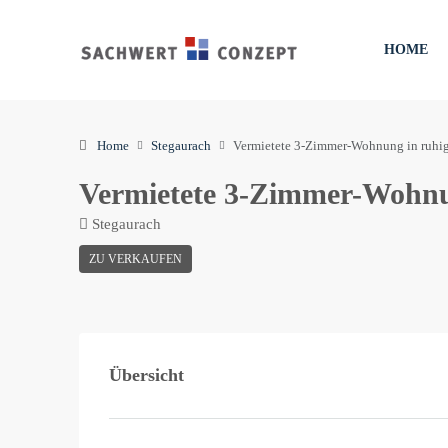
HOME
Home
Stegaurach
Vermietete 3-Zimmer-Wohnung in ruhi
Vermietete 3-Zimmer-Wohnu
Stegaurach
ZU VERKAUFEN
Übersicht