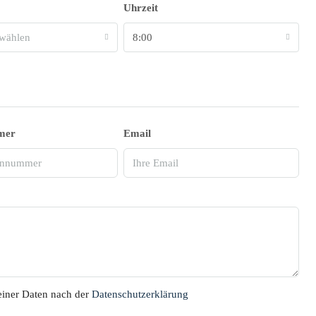
Uhrzeit
wählen
8:00
mer
Email
einer Daten nach der
Datenschutzerklärung