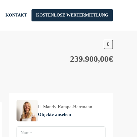
KONTAKT
KOSTENLOSE WERTERMITTLUNG
239.900,00€
Mandy Kampa-Herrmann
Objekte ansehen