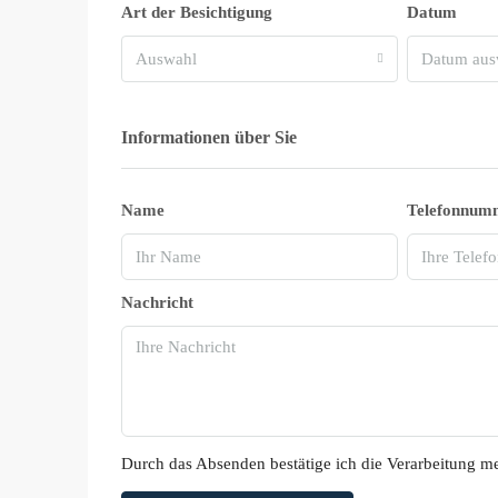
Art der Besichtigung
Datum
Auswahl
Datum aus
Informationen über Sie
Name
Telefonnum
Nachricht
Durch das Absenden bestätige ich die Verarbeitung m