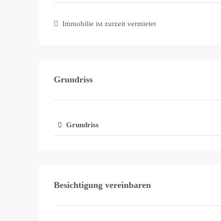
Immobilie ist zurzeit vermietet
Grundriss
Grundriss
Besichtigung vereinbaren