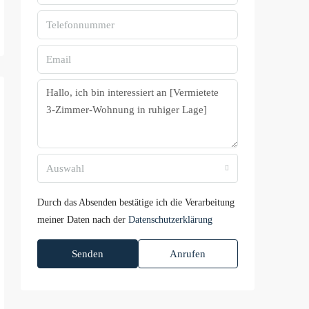
Auswahl
Durch das Absenden bestätige ich die Verarbeitung
meiner Daten nach der
Datenschutzerklärung
Senden
Anrufen