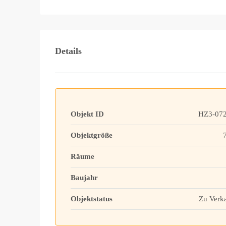
Details
Objekt ID
HZ3-072
Objektgröße
Räume
Baujahr
Objektstatus
Zu Verk